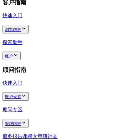
客户指南
快速入门
浏览内容
探索助手
账户
顾问指南
快速入门
账户设置
顾问专区
管理内容
服务
报告
课程
文章
研讨会