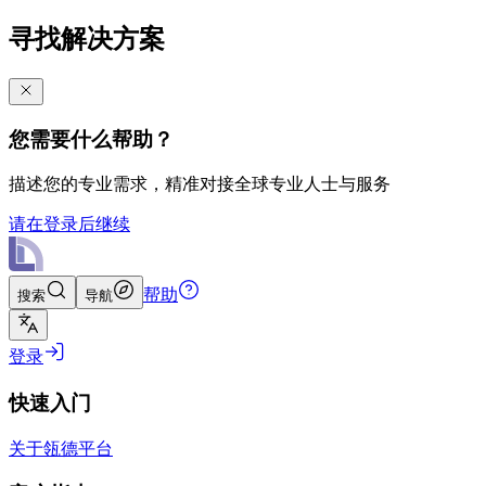
寻找解决方案
您需要什么帮助？
描述您的专业需求，精准对接全球专业人士与服务
请在登录后继续
帮助
搜索
导航
登录
快速入门
关于瓴德平台