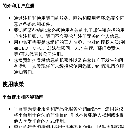
简介和用户注册
通过注册和使用我们的服务、网站和应用程序,您完全同
意这些条款和条件。
要访问某些功能,您必须使用有效的电子邮件和选择的用
户名注册账户。我们不会要求与注册无关的个人信息。
用户名不需要是您组织的官方名称。企业的授权人员(例
如CEO、CFO、总法律顾问、人才主管、部门负责人
等)可以代表其公司注册。
您负责维护登录信息的机密性以及在您账户下发生的所
有活动。如发现任何未经授权使用您账户的情况,请立即
通知我们。
使用政策
平台使用和内容指南
平台专为专业服务和产品化服务分销而设计。您同意仅
将平台用于合法的商业目的,并以不侵犯他人权利或限制
他人享受平台的方式使用。
禁止的行为包括但不限于:从事欺诈活动、提供虚假或误