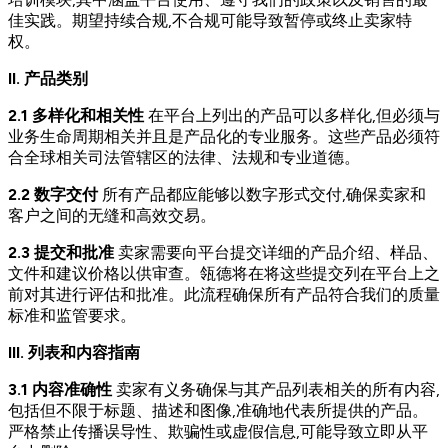
佳实践。期望持续合规,不合规可能导致暂停或终止卖家特
权。
II. 产品类别
2.1 多样化和相关性
在平台上列出的产品可以多样化,但必须与
业务生命周期相关并且是产品化的专业服务。这些产品必须符
合全球相关司法管辖区的法律、法规和专业道德。
2.2 数字交付
所有产品都应能够以数字形式交付,确保卖家和
客户之间的无缝和高效交易。
2.3 提交和批准
卖家需要向平台提交详细的产品介绍、样品、
文件和建议价格以供审查。瓴德将在将这些提交列在平台上之
前对其进行评估和批准。此流程确保所有产品符合我们的质量
标准和监管要求。
III. 列表和内容指南
3.1 内容准确性
卖家有义务确保与其产品列表相关的所有内容,
包括但不限于标题、描述和图像,准确地代表所提供的产品。
严格禁止传播误导性、欺骗性或虚假信息,可能导致立即从平