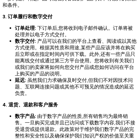
和条件。
3. 订单履行和数字交付
订单处理:
下订单后,您将收到电子邮件确认。订单将被
处理并以电子方式交付。
数字交付:
产品可以在我们的平台上查看、阅读或以其他
方式使用。根据其性质和用途,某些产品应该并将在购买
后立即或在指定时间内可供下载。此外,还有一些产品只
能离线交付或通过第三方平台使用。您将收到有关我们
或我们的卖家将如何向您交付产品或您如何访问在平台
上购买的产品的说明。
延迟:
虽然我们力求确保及时交付,但我们不对因技术问
题、互联网连接问题或其他不可预见的情况造成的延迟
负责。
4. 退货、退款和客户服务
数字产品:
由于数字产品的性质,所有销售均为最终销
售。一旦购买完成并且已访问或下载数字内容,我们不接
受退货或提供退款。此政策对于维护我们数字产品的完
整性和安全性以及确保保护我们知识产权的价值至关重