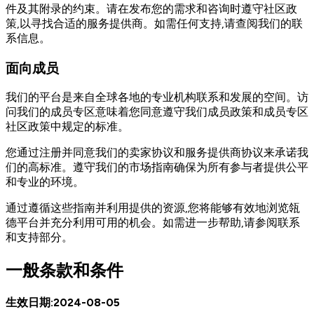
件及其附录的约束。请在发布您的需求和咨询时遵守社区政
策,以寻找合适的服务提供商。如需任何支持,请查阅我们的联
系信息。
面向成员
我们的平台是来自全球各地的专业机构联系和发展的空间。访
问我们的成员专区意味着您同意遵守我们成员政策和成员专区
社区政策中规定的标准。
您通过注册并同意我们的卖家协议和服务提供商协议来承诺我
们的高标准。遵守我们的市场指南确保为所有参与者提供公平
和专业的环境。
通过遵循这些指南并利用提供的资源,您将能够有效地浏览瓴
德平台并充分利用可用的机会。如需进一步帮助,请参阅联系
和支持部分。
一般条款和条件
生效日期:2024-08-05