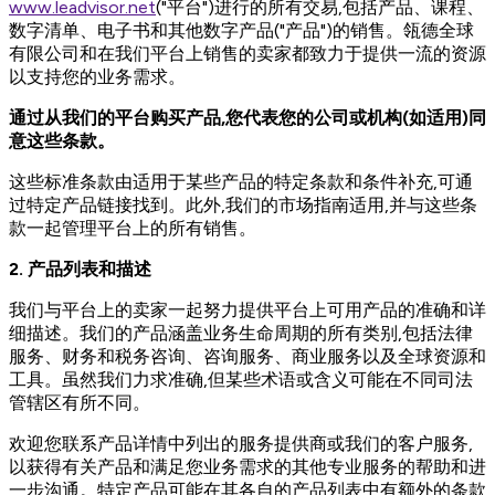
www.leadvisor.net
("平台")进行的所有交易,包括产品、课程、
数字清单、电子书和其他数字产品("产品")的销售。瓴德全球
有限公司和在我们平台上销售的卖家都致力于提供一流的资源
以支持您的业务需求。
通过从我们的平台购买产品,您代表您的公司或机构(如适用)同
意这些条款。
这些标准条款由适用于某些产品的特定条款和条件补充,可通
过特定产品链接找到。此外,我们的市场指南适用,并与这些条
款一起管理平台上的所有销售。
2. 产品列表和描述
我们与平台上的卖家一起努力提供平台上可用产品的准确和详
细描述。我们的产品涵盖业务生命周期的所有类别,包括法律
服务、财务和税务咨询、咨询服务、商业服务以及全球资源和
工具。虽然我们力求准确,但某些术语或含义可能在不同司法
管辖区有所不同。
欢迎您联系产品详情中列出的服务提供商或我们的客户服务,
以获得有关产品和满足您业务需求的其他专业服务的帮助和进
一步沟通。特定产品可能在其各自的产品列表中有额外的条款