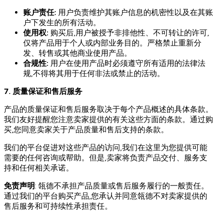
账户责任:
用户负责维护其账户信息的机密性以及在其账
户下发生的所有活动。
使用权:
购买后,用户被授予非排他性、不可转让的许可,
仅将产品用于个人或内部业务目的。严格禁止重新分
发、转售或其他商业使用产品。
合规性:
用户在使用产品时必须遵守所有适用的法律法
规,不得将其用于任何非法或禁止的活动。
7. 质量保证和售后服务
产品的质量保证和售后服务取决于每个产品概述的具体条款。
我们友好提醒您注意卖家提供的有关这些方面的条款。通过购
买,您同意卖家关于产品质量和售后支持的条款。
我们的平台促进对这些产品的访问,我们在这里为您提供可能
需要的任何咨询或帮助。但是,卖家将负责产品交付、服务支
持和任何相关承诺。
免责声明
: 瓴德不承担产品质量或售后服务履行的一般责任。
通过我们的平台购买产品,您承认并同意瓴德不对卖家提供的
售后服务和可持续性承担责任。