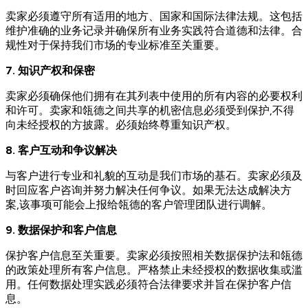
卖家必须遵守所有适用的地方、国家和国际法律法规。这包括
维护准确的业务记录并确保所有业务实践符合道德和法律。合
规性对于保持我们市场的专业标准至关重要。
7. 知识产权和保密
卖家必须确保他们拥有在其列表中使用的所有内容的必要权利
和许可。卖家和瓴德之间共享的机密信息必须受到保护,不得
向未经授权的方披露。必须始终尊重知识产权。
8. 客户互动和争议解决
与客户进行专业和礼貌的互动是我们市场的基石。卖家必须及
时回应客户咨询并努力解决任何争议。如果无法达成解决方
案,该事项可能会上报给瓴德的客户管理团队进行调解。
9. 数据保护和客户信息
保护客户信息至关重要。卖家必须按照相关数据保护法和瓴德
的政策处理所有客户信息。严格禁止未经授权的数据收集或滥
用。任何数据处理实践必须符合法律要求并旨在保护客户信
息。