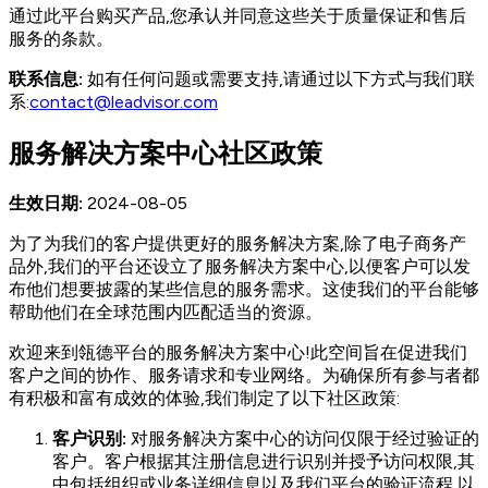
通过此平台购买产品,您承认并同意这些关于质量保证和售后
服务的条款。
联系信息:
如有任何问题或需要支持,请通过以下方式与我们联
系:
contact@leadvisor.com
服务解决方案中心社区政策
生效日期:
2024-08-05
为了为我们的客户提供更好的服务解决方案,除了电子商务产
品外,我们的平台还设立了服务解决方案中心,以便客户可以发
布他们想要披露的某些信息的服务需求。这使我们的平台能够
帮助他们在全球范围内匹配适当的资源。
欢迎来到瓴德平台的服务解决方案中心!此空间旨在促进我们
客户之间的协作、服务请求和专业网络。为确保所有参与者都
有积极和富有成效的体验,我们制定了以下社区政策:
客户识别:
对服务解决方案中心的访问仅限于经过验证的
客户。客户根据其注册信息进行识别并授予访问权限,其
中包括组织或业务详细信息以及我们平台的验证流程,以