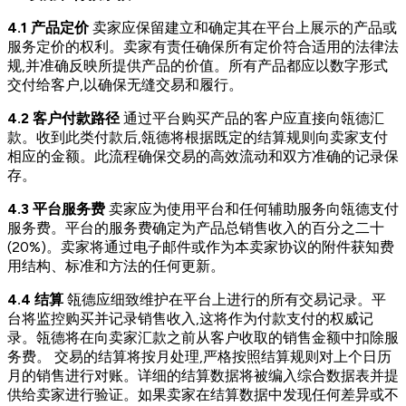
4.1 产品定价
卖家应保留建立和确定其在平台上展示的产品或
服务定价的权利。卖家有责任确保所有定价符合适用的法律法
规,并准确反映所提供产品的价值。所有产品都应以数字形式
交付给客户,以确保无缝交易和履行。
4.2 客户付款路径
通过平台购买产品的客户应直接向瓴德汇
款。收到此类付款后,瓴德将根据既定的结算规则向卖家支付
相应的金额。此流程确保交易的高效流动和双方准确的记录保
存。
4.3 平台服务费
卖家应为使用平台和任何辅助服务向瓴德支付
服务费。平台的服务费确定为产品总销售收入的百分之二十
(20%)。卖家将通过电子邮件或作为本卖家协议的附件获知费
用结构、标准和方法的任何更新。
4.4 结算
瓴德应细致维护在平台上进行的所有交易记录。平
台将监控购买并记录销售收入,这将作为付款支付的权威记
录。瓴德将在向卖家汇款之前从客户收取的销售金额中扣除服
务费。 交易的结算将按月处理,严格按照结算规则对上个日历
月的销售进行对账。详细的结算数据将被编入综合数据表并提
供给卖家进行验证。如果卖家在结算数据中发现任何差异或不