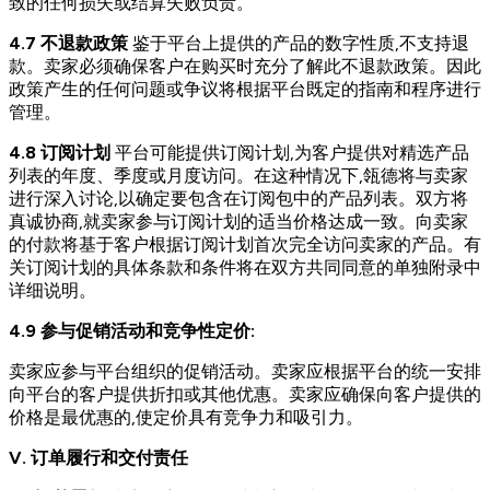
致的任何损失或结算失败负责。
4.7 不退款政策
鉴于平台上提供的产品的数字性质,不支持退
款。卖家必须确保客户在购买时充分了解此不退款政策。因此
政策产生的任何问题或争议将根据平台既定的指南和程序进行
管理。
4.8 订阅计划
平台可能提供订阅计划,为客户提供对精选产品
列表的年度、季度或月度访问。在这种情况下,瓴德将与卖家
进行深入讨论,以确定要包含在订阅包中的产品列表。双方将
真诚协商,就卖家参与订阅计划的适当价格达成一致。向卖家
的付款将基于客户根据订阅计划首次完全访问卖家的产品。有
关订阅计划的具体条款和条件将在双方共同同意的单独附录中
详细说明。
4.9 参与促销活动和竞争性定价:
卖家应参与平台组织的促销活动。卖家应根据平台的统一安排
向平台的客户提供折扣或其他优惠。卖家应确保向客户提供的
价格是最优惠的,使定价具有竞争力和吸引力。
V. 订单履行和交付责任