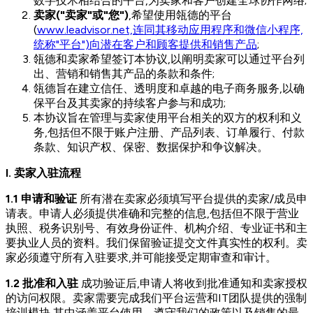
数字技术相结合的平台,为卖家和客户创建全球协作网络;
卖家("卖家"或"您")
,希望使用瓴德的平台
(
www.leadvisor.net,连同其移动应用程序和微信小程序,
统称"平台")向潜在客户和顾客提供和销售产品
;
瓴德和卖家希望签订本协议,以阐明卖家可以通过平台列
出、营销和销售其产品的条款和条件;
瓴德旨在建立信任、透明度和卓越的电子商务服务,以确
保平台及其卖家的持续客户参与和成功;
本协议旨在管理与卖家使用平台相关的双方的权利和义
务,包括但不限于账户注册、产品列表、订单履行、付款
条款、知识产权、保密、数据保护和争议解决。
I. 卖家入驻流程
1.1 申请和验证
所有潜在卖家必须填写平台提供的卖家/成员申
请表。申请人必须提供准确和完整的信息,包括但不限于营业
执照、税务识别号、有效身份证件、机构介绍、专业证书和主
要执业人员的资料。我们保留验证提交文件真实性的权利。卖
家必须遵守所有入驻要求,并可能接受定期审查和审计。
1.2 批准和入驻
成功验证后,申请人将收到批准通知和卖家授权
的访问权限。卖家需要完成我们平台运营和IT团队提供的强制
培训模块,其中涵盖平台使用、遵守我们的政策以及销售的最