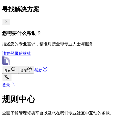
寻找解决方案
您需要什么帮助？
描述您的专业需求，精准对接全球专业人士与服务
请在登录后继续
帮助
搜索
导航
登录
规则中心
全面了解管理瓴德平台以及您在我们专业社区中互动的条款、