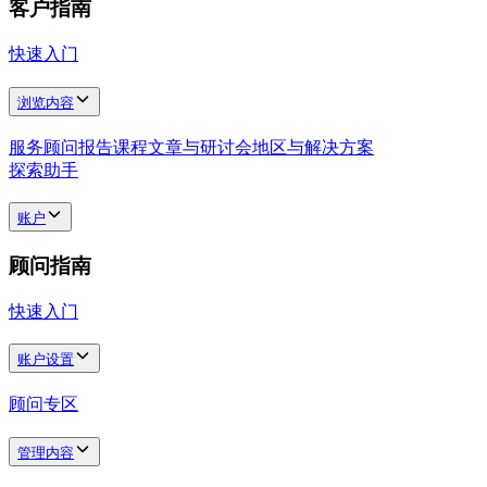
客户指南
快速入门
浏览内容
服务
顾问
报告
课程
文章与研讨会
地区与解决方案
探索助手
账户
顾问指南
快速入门
账户设置
顾问专区
管理内容