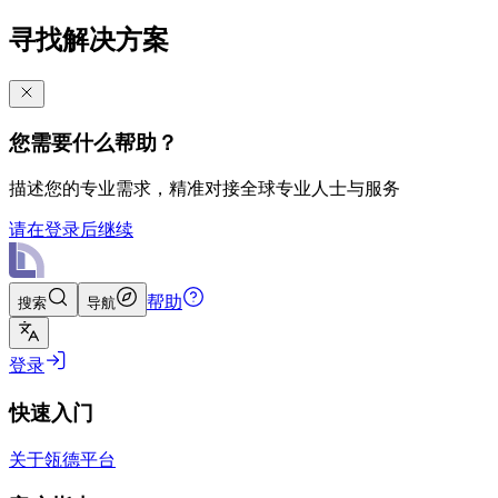
寻找解决方案
您需要什么帮助？
描述您的专业需求，精准对接全球专业人士与服务
请在登录后继续
帮助
搜索
导航
登录
快速入门
关于瓴德平台