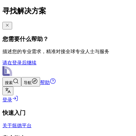
寻找解决方案
您需要什么帮助？
描述您的专业需求，精准对接全球专业人士与服务
请在登录后继续
帮助
搜索
导航
登录
快速入门
关于瓴德平台