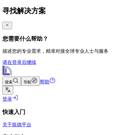
寻找解决方案
您需要什么帮助？
描述您的专业需求，精准对接全球专业人士与服务
请在登录后继续
帮助
搜索
导航
登录
快速入门
关于瓴德平台