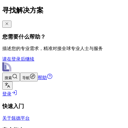
寻找解决方案
您需要什么帮助？
描述您的专业需求，精准对接全球专业人士与服务
请在登录后继续
帮助
搜索
导航
登录
快速入门
关于瓴德平台