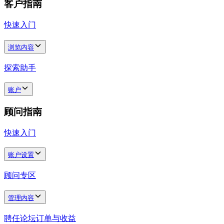
客户指南
快速入门
浏览内容
探索助手
账户
顾问指南
快速入门
账户设置
顾问专区
管理内容
聘任
论坛
订单与收益