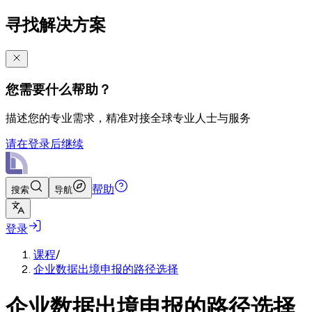
寻找解决方案
您需要什么帮助？
描述您的专业需求，精准对接全球专业人士与服务
请在登录后继续
帮助
搜索
导航
登录
课程
/
企业数据出境申报的路径选择
企业数据出境申报的路径选择