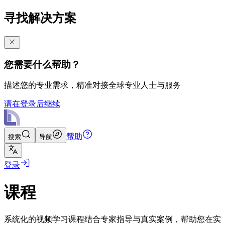
寻找解决方案
您需要什么帮助？
描述您的专业需求，精准对接全球专业人士与服务
请在登录后继续
帮助
搜索
导航
登录
课程
系统化的视频学习课程结合专家指导与真实案例，帮助您在实