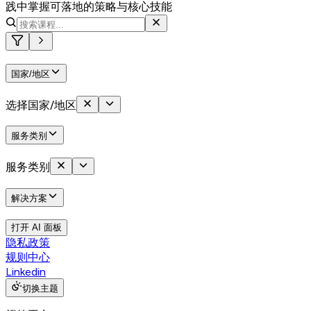
践中掌握可落地的策略与核心技能
国家/地区
选择国家/地区
服务类别
服务类别
解决方案
打开 AI 面板
隐私政策
规则中心
Linkedin
切换主题