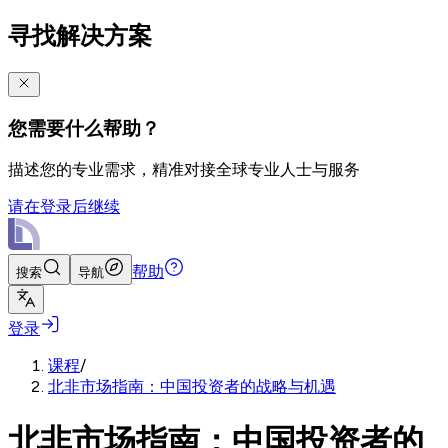
寻找解决方案
您需要什么帮助？
描述您的专业需求，精准对接全球专业人士与服务
请在登录后继续
帮助
搜索
导航
登录
课程
/
北非市场指南：中国投资者的战略与机遇
北非市场指南：中国投资者的