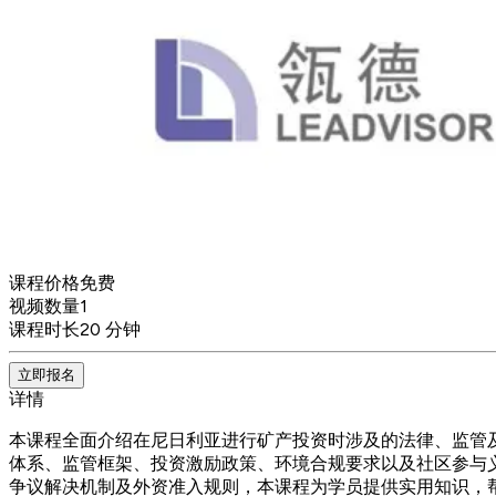
课程价格
免费
视频数量
1
课程时长
20 分钟
立即报名
详情
本课程全面介绍在尼日利亚进行矿产投资时涉及的法律、监管
体系、监管框架、投资激励政策、环境合规要求以及社区参与
争议解决机制及外资准入规则，本课程为学员提供实用知识，