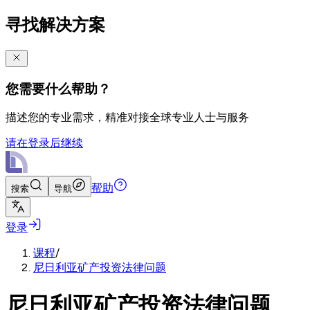
寻找解决方案
您需要什么帮助？
描述您的专业需求，精准对接全球专业人士与服务
请在登录后继续
帮助
搜索
导航
登录
课程
/
尼日利亚矿产投资法律问题
尼日利亚矿产投资法律问题