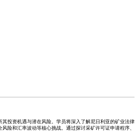
析其投资机遇与潜在风险。学员将深入了解尼日利亚的矿业法律
全风险和汇率波动等核心挑战。通过探讨采矿许可证申请程序、