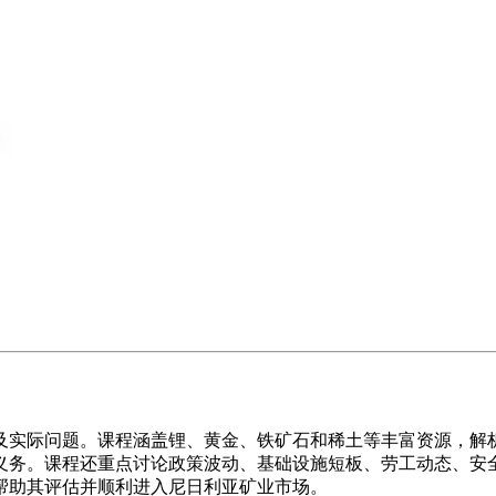
及实际问题。课程涵盖锂、黄金、铁矿石和稀土等丰富资源，解
义务。课程还重点讨论政策波动、基础设施短板、劳工动态、安
帮助其评估并顺利进入尼日利亚矿业市场。