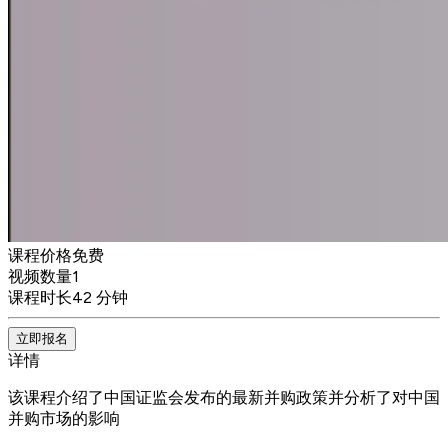
课程价格
免费
视频数量
1
课程时长
42 分钟
立即报名
详情
该课程介绍了中国证监会发布的最新并购政策并分析了对中国
并购市场的影响