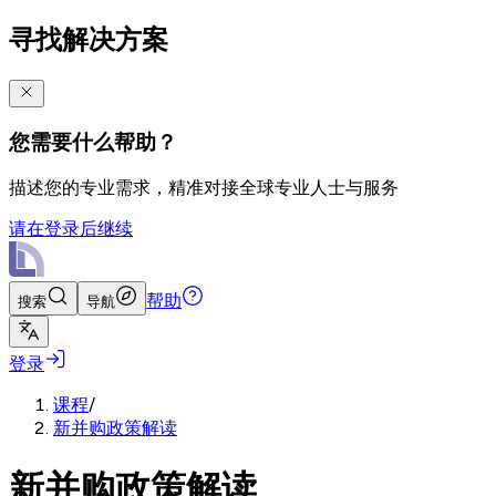
寻找解决方案
您需要什么帮助？
描述您的专业需求，精准对接全球专业人士与服务
请在登录后继续
帮助
搜索
导航
登录
课程
/
新并购政策解读
新并购政策解读