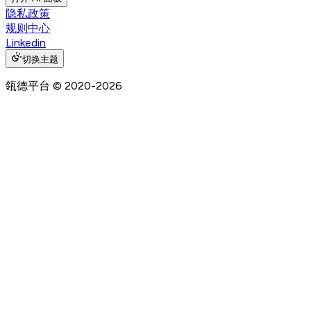
隐私政策
规则中心
Linkedin
切换主题
瓴德平台
© 2020-
2026