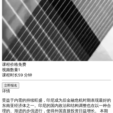
课程价格
免费
视频数量
1
课程时长
59 分钟
立即报名
详情
受益于内需的持续旺盛，印尼成为后金融危机时期表现最好的
东南亚经济体之一。印尼的国内政治和结构调整也在以一种合
理的、渐进的步伐进行，使得外国直接投资日益增长。 本期