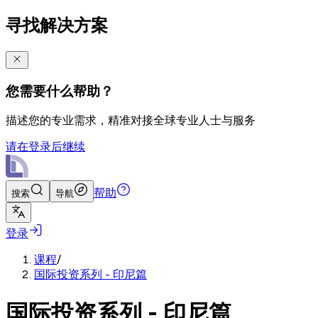
寻找解决方案
您需要什么帮助？
描述您的专业需求，精准对接全球专业人士与服务
请在登录后继续
帮助
搜索
导航
登录
课程
/
国际投资系列 - 印尼篇
国际投资系列 - 印尼篇