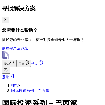
寻找解决方案
您需要什么帮助？
描述您的专业需求，精准对接全球专业人士与服务
请在登录后继续
帮助
搜索
导航
登录
课程
/
国际投资系列 – 巴西篇
国际投资系列 – 巴西篇