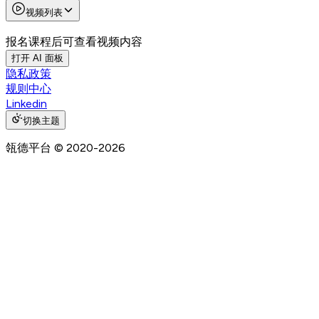
视频列表
报名课程后可查看视频内容
打开 AI 面板
隐私政策
规则中心
Linkedin
切换主题
瓴德平台
© 2020-
2026