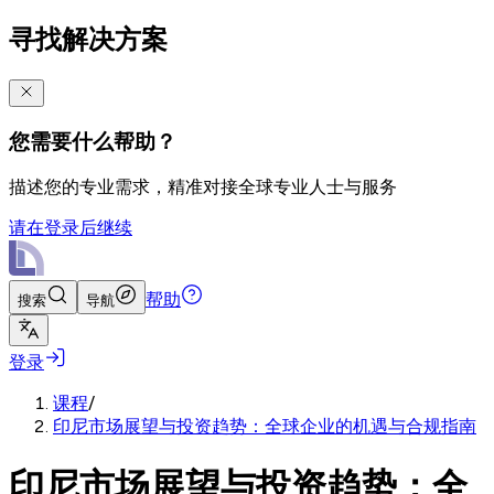
寻找解决方案
您需要什么帮助？
描述您的专业需求，精准对接全球专业人士与服务
请在登录后继续
帮助
搜索
导航
登录
课程
/
印尼市场展望与投资趋势：全球企业的机遇与合规指南
印尼市场展望与投资趋势：全