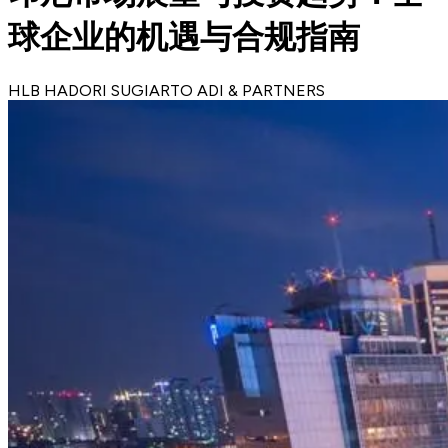
球企业的机遇与合规指南
HLB HADORI SUGIARTO ADI & PARTNERS