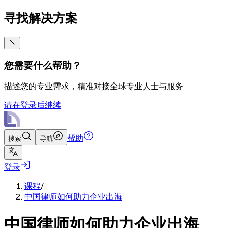
寻找解决方案
您需要什么帮助？
描述您的专业需求，精准对接全球专业人士与服务
请在登录后继续
帮助
搜索
导航
登录
课程
/
中国律师如何助力企业出海
中国律师如何助力企业出海