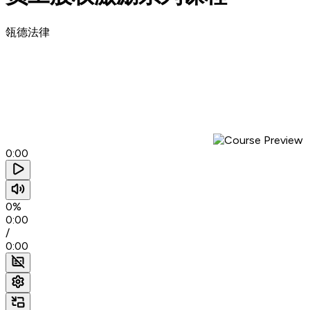
瓴德法律
0:00
0%
0:00
/
0:00