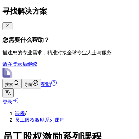
寻找解决方案
您需要什么帮助？
描述您的专业需求，精准对接全球专业人士与服务
请在登录后继续
帮助
搜索
导航
登录
课程
/
员工股权激励系列课程
员工股权激励系列课程