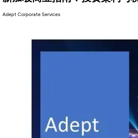
Adept Corporate Services