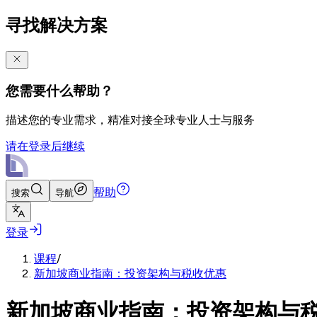
寻找解决方案
您需要什么帮助？
描述您的专业需求，精准对接全球专业人士与服务
请在登录后继续
帮助
搜索
导航
登录
课程
/
新加坡商业指南：投资架构与税收优惠
新加坡商业指南：投资架构与