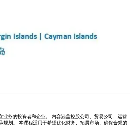
在新加坡设立业务的投资者和企业。 内容涵盖控股公司、贸易公司、运营
传承规划。 本课程适用于希望优化财务、拓展市场、确保合规的