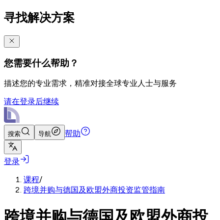
寻找解决方案
您需要什么帮助？
描述您的专业需求，精准对接全球专业人士与服务
请在登录后继续
帮助
搜索
导航
登录
课程
/
跨境并购与德国及欧盟外商投资监管指南
跨境并购与德国及欧盟外商投