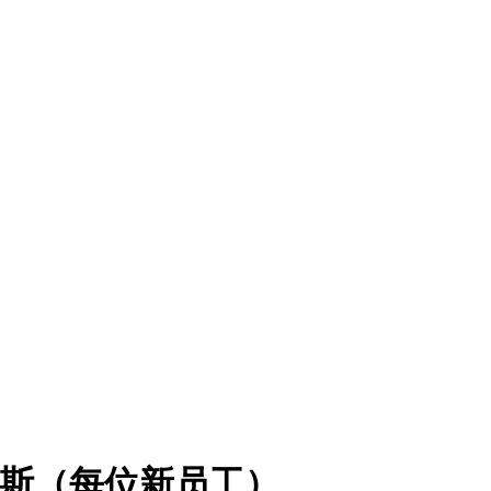
突尼斯（每位新员工）