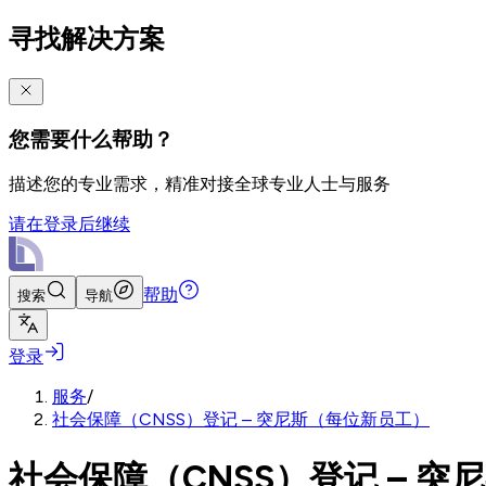
寻找解决方案
您需要什么帮助？
描述您的专业需求，精准对接全球专业人士与服务
请在登录后继续
帮助
搜索
导航
登录
服务
/
社会保障（CNSS）登记 – 突尼斯（每位新员工）
社会保障（CNSS）登记 – 