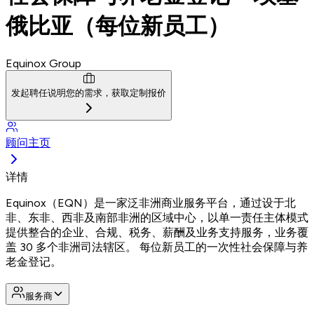
俄比亚（每位新员工）
Equinox Group
发起聘任
说明您的需求，获取定制报价
顾问主页
详情
Equinox（EQN）是一家泛非洲商业服务平台，通过设于北
非、东非、西非及南部非洲的区域中心，以单一责任主体模式
提供整合的企业、合规、税务、薪酬及业务支持服务，业务覆
盖 30 多个非洲司法辖区。 每位新员工的一次性社会保障与养
老金登记。
服务商