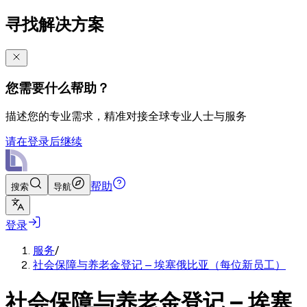
寻找解决方案
您需要什么帮助？
描述您的专业需求，精准对接全球专业人士与服务
请在登录后继续
帮助
搜索
导航
登录
服务
/
社会保障与养老金登记 – 埃塞俄比亚（每位新员工）
社会保障与养老金登记 – 埃塞