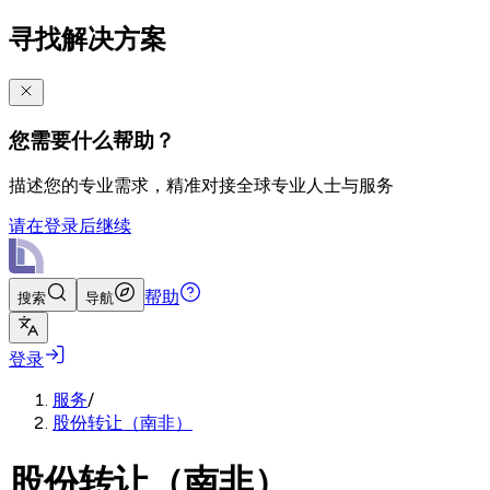
寻找解决方案
您需要什么帮助？
描述您的专业需求，精准对接全球专业人士与服务
请在登录后继续
帮助
搜索
导航
登录
服务
/
股份转让（南非）
股份转让（南非）