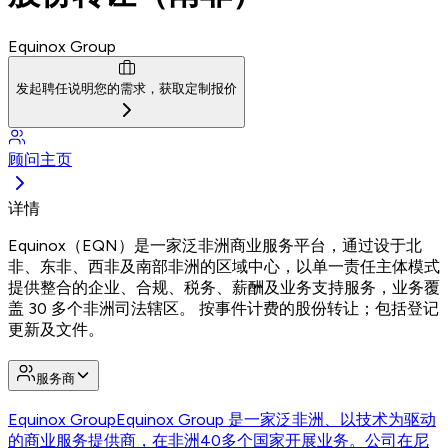
Equinox Group
发起聘任
说明您的需求，获取定制报价
顾问主页
详情
Equinox（EQN）是一家泛非洲商业服务平台，通过设于北
非、东非、西非及南部非洲的区域中心，以单一责任主体模式
提供整合的企业、合规、税务、薪酬及业务支持服务，业务覆
盖 30 多个非洲司法辖区。 按事件计费的股份转让；包括登记
更新及文件。
服务商
Equinox Group
Equinox Group 是一家泛非洲、以技术为驱动
的商业服务提供商，在非洲40多个国家开展业务。公司在尼