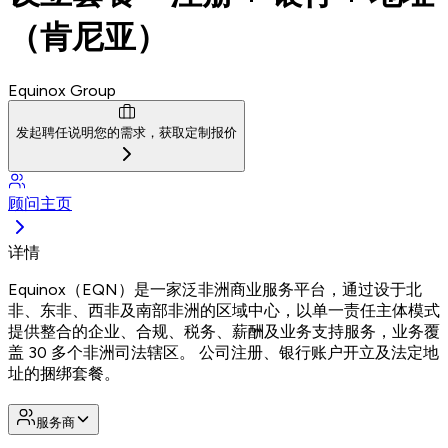
（肯尼亚）
Equinox Group
发起聘任
说明您的需求，获取定制报价
顾问主页
详情
Equinox（EQN）是一家泛非洲商业服务平台，通过设于北
非、东非、西非及南部非洲的区域中心，以单一责任主体模式
提供整合的企业、合规、税务、薪酬及业务支持服务，业务覆
盖 30 多个非洲司法辖区。 公司注册、银行账户开立及法定地
址的捆绑套餐。
服务商