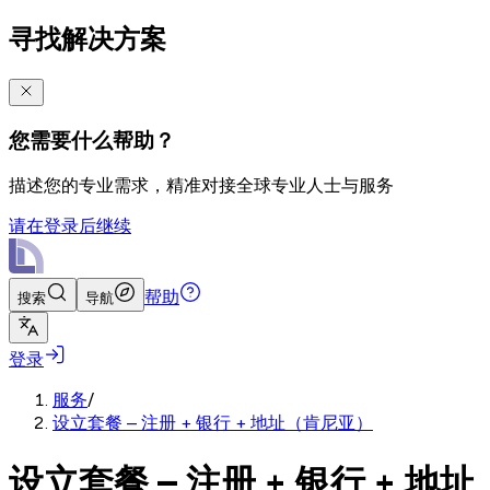
寻找解决方案
您需要什么帮助？
描述您的专业需求，精准对接全球专业人士与服务
请在登录后继续
帮助
搜索
导航
登录
服务
/
设立套餐 – 注册 + 银行 + 地址（肯尼亚）
设立套餐 – 注册 + 银行 + 地址