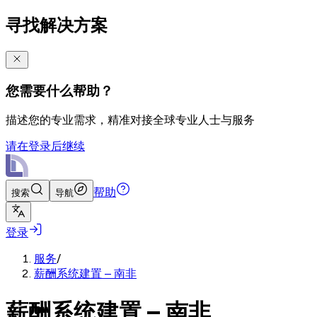
寻找解决方案
您需要什么帮助？
描述您的专业需求，精准对接全球专业人士与服务
请在登录后继续
帮助
搜索
导航
登录
服务
/
薪酬系统建置 – 南非
薪酬系统建置 – 南非