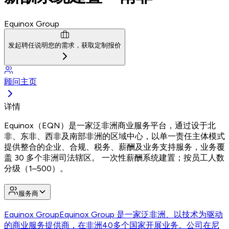
Equinox Group
发起聘任
说明您的需求，获取定制报价
顾问主页
详情
Equinox（EQN）是一家泛非洲商业服务平台，通过设于北
非、东非、西非及南部非洲的区域中心，以单一责任主体模式
提供整合的企业、合规、税务、薪酬及业务支持服务，业务覆
盖 30 多个非洲司法辖区。 一次性薪酬系统建置；按员工人数
分级（1–500）。
服务商
Equinox Group
Equinox Group 是一家泛非洲、以技术为驱动
的商业服务提供商，在非洲40多个国家开展业务。公司在尼