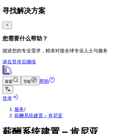
寻找解决方案
您需要什么帮助？
描述您的专业需求，精准对接全球专业人士与服务
请在登录后继续
帮助
搜索
导航
登录
服务
/
薪酬系统建置 – 肯尼亚
薪酬系统建置 – 肯尼亚