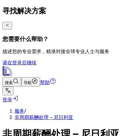
寻找解决方案
您需要什么帮助？
描述您的专业需求，精准对接全球专业人士与服务
请在登录后继续
帮助
搜索
导航
登录
服务
/
非周期薪酬处理 – 尼日利亚
非周期薪酬处理 – 尼日利亚