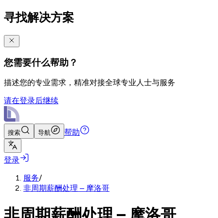
寻找解决方案
您需要什么帮助？
描述您的专业需求，精准对接全球专业人士与服务
请在登录后继续
帮助
搜索
导航
登录
服务
/
非周期薪酬处理 – 摩洛哥
非周期薪酬处理 – 摩洛哥