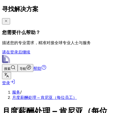
寻找解决方案
您需要什么帮助？
描述您的专业需求，精准对接全球专业人士与服务
请在登录后继续
帮助
搜索
导航
登录
服务
/
月度薪酬处理 – 肯尼亚（每位员工）
月度薪酬处理 – 肯尼亚（每位