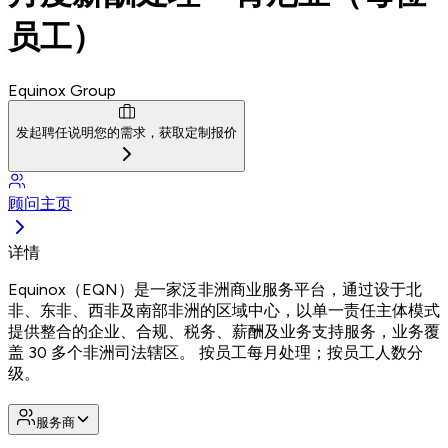
员工）
Equinox Group
发起聘任
说明您的需求，获取定制报价
顾问主页
详情
Equinox（EQN）是一家泛非洲商业服务平台，通过设于北
非、东非、西非及南部非洲的区域中心，以单一责任主体模式
提供整合的企业、合规、税务、薪酬及业务支持服务，业务覆
盖 30 多个非洲司法辖区。 按员工每月处理；按员工人数分
级。
服务商