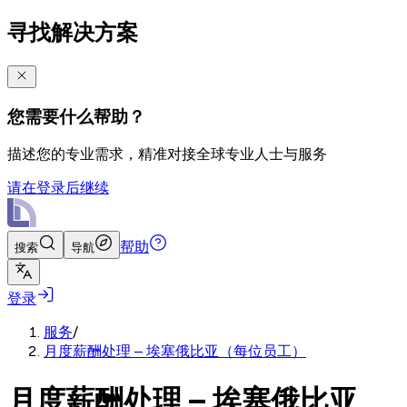
寻找解决方案
您需要什么帮助？
描述您的专业需求，精准对接全球专业人士与服务
请在登录后继续
帮助
搜索
导航
登录
服务
/
月度薪酬处理 – 埃塞俄比亚（每位员工）
月度薪酬处理 – 埃塞俄比亚