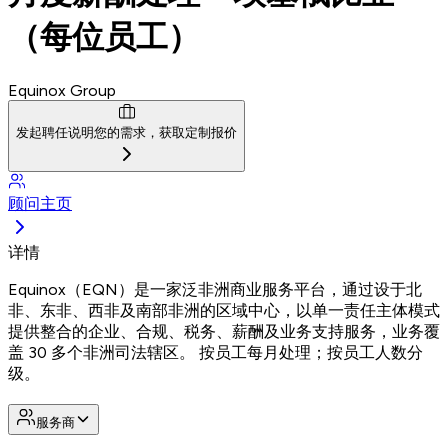
（每位员工）
Equinox Group
发起聘任
说明您的需求，获取定制报价
顾问主页
详情
Equinox（EQN）是一家泛非洲商业服务平台，通过设于北
非、东非、西非及南部非洲的区域中心，以单一责任主体模式
提供整合的企业、合规、税务、薪酬及业务支持服务，业务覆
盖 30 多个非洲司法辖区。 按员工每月处理；按员工人数分
级。
服务商