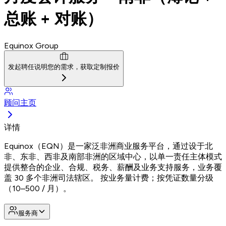
总账 + 对账）
Equinox Group
发起聘任
说明您的需求，获取定制报价
顾问主页
详情
Equinox（EQN）是一家泛非洲商业服务平台，通过设于北
非、东非、西非及南部非洲的区域中心，以单一责任主体模式
提供整合的企业、合规、税务、薪酬及业务支持服务，业务覆
盖 30 多个非洲司法辖区。 按业务量计费；按凭证数量分级
（10–500 / 月）。
服务商