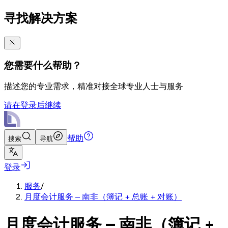
寻找解决方案
您需要什么帮助？
描述您的专业需求，精准对接全球专业人士与服务
请在登录后继续
帮助
搜索
导航
登录
服务
/
月度会计服务 – 南非（簿记 + 总账 + 对账）
月度会计服务 – 南非（簿记 +