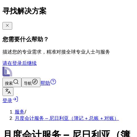
寻找解决方案
您需要什么帮助？
描述您的专业需求，精准对接全球专业人士与服务
请在登录后继续
帮助
搜索
导航
登录
服务
/
月度会计服务 – 尼日利亚（簿记 + 总账 + 对账）
月度会计服务 – 尼日利亚（簿