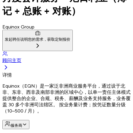
记 + 总账 + 对账）
Equinox Group
发起聘任
说明您的需求，获取定制报价
顾问主页
详情
Equinox（EQN）是一家泛非洲商业服务平台，通过设于北
非、东非、西非及南部非洲的区域中心，以单一责任主体模式
提供整合的企业、合规、税务、薪酬及业务支持服务，业务覆
盖 30 多个非洲司法辖区。 按业务量计费；按凭证数量分级
（10–500 / 月）。
服务商