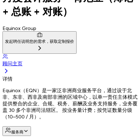
+ 总账 + 对账）
Equinox Group
发起聘任
说明您的需求，获取定制报价
顾问主页
详情
Equinox（EQN）是一家泛非洲商业服务平台，通过设于北
非、东非、西非及南部非洲的区域中心，以单一责任主体模式
提供整合的企业、合规、税务、薪酬及业务支持服务，业务覆
盖 30 多个非洲司法辖区。 按业务量计费；按凭证数量分级
（10–500 / 月）。
服务商