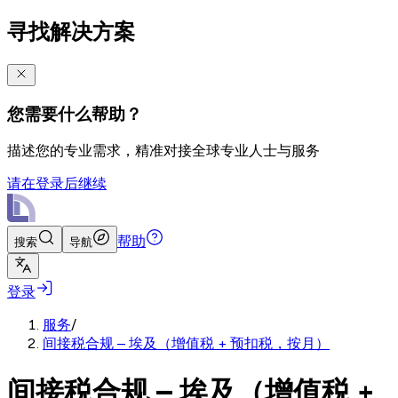
寻找解决方案
您需要什么帮助？
描述您的专业需求，精准对接全球专业人士与服务
请在登录后继续
帮助
搜索
导航
登录
服务
/
间接税合规 – 埃及（增值税 + 预扣税，按月）
间接税合规 – 埃及（增值税 +