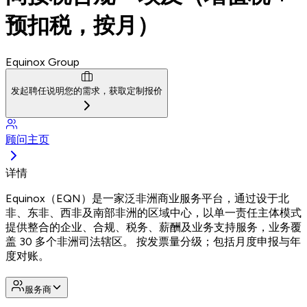
预扣税，按月）
Equinox Group
发起聘任
说明您的需求，获取定制报价
顾问主页
详情
Equinox（EQN）是一家泛非洲商业服务平台，通过设于北
非、东非、西非及南部非洲的区域中心，以单一责任主体模式
提供整合的企业、合规、税务、薪酬及业务支持服务，业务覆
盖 30 多个非洲司法辖区。 按发票量分级；包括月度申报与年
度对账。
服务商