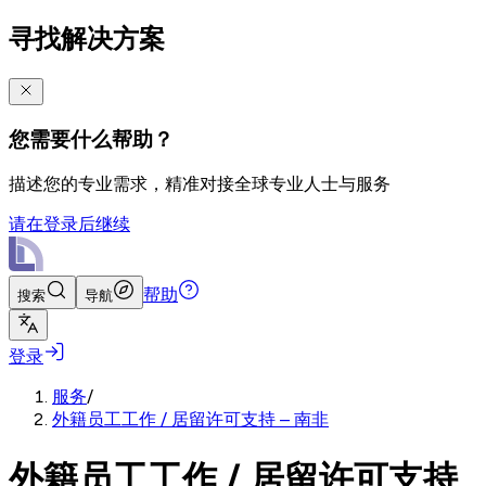
寻找解决方案
您需要什么帮助？
描述您的专业需求，精准对接全球专业人士与服务
请在登录后继续
帮助
搜索
导航
登录
服务
/
外籍员工工作 / 居留许可支持 – 南非
外籍员工工作 / 居留许可支持