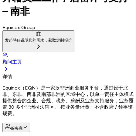
– 南非
Equinox Group
发起聘任
说明您的需求，获取定制报价
顾问主页
详情
Equinox（EQN）是一家泛非洲商业服务平台，通过设于北
非、东非、西非及南部非洲的区域中心，以单一责任主体模式
提供整合的企业、合规、税务、薪酬及业务支持服务，业务覆
盖 30 多个非洲司法辖区。 按业务量计费；不含政府 / 领事馆
规费。
服务商