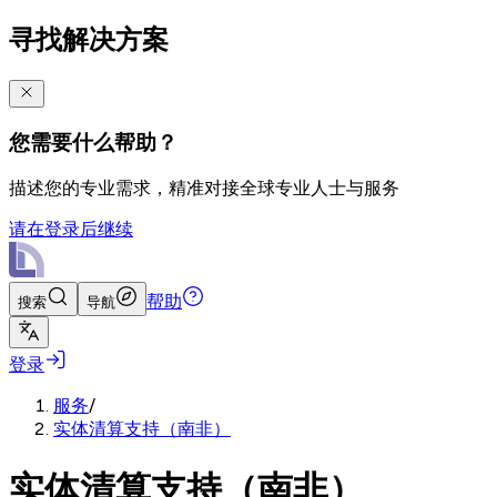
寻找解决方案
您需要什么帮助？
描述您的专业需求，精准对接全球专业人士与服务
请在登录后继续
帮助
搜索
导航
登录
服务
/
实体清算支持（南非）
实体清算支持（南非）