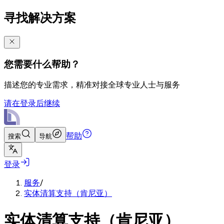
寻找解决方案
您需要什么帮助？
描述您的专业需求，精准对接全球专业人士与服务
请在登录后继续
帮助
搜索
导航
登录
服务
/
实体清算支持（肯尼亚）
实体清算支持（肯尼亚）