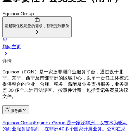
Equinox Group
发起聘任
说明您的需求，获取定制报价
顾问主页
详情
Equinox（EQN）是一家泛非洲商业服务平台，通过设于北
非、东非、西非及南部非洲的区域中心，以单一责任主体模式
提供整合的企业、合规、税务、薪酬及业务支持服务，业务覆
盖 30 多个非洲司法辖区。 按事件计费；包括登记备案及决议
文件。
服务商
Equinox Group
Equinox Group 是一家泛非洲、以技术为驱动
的商业服务提供商，在非洲40多个国家开展业务。公司在尼