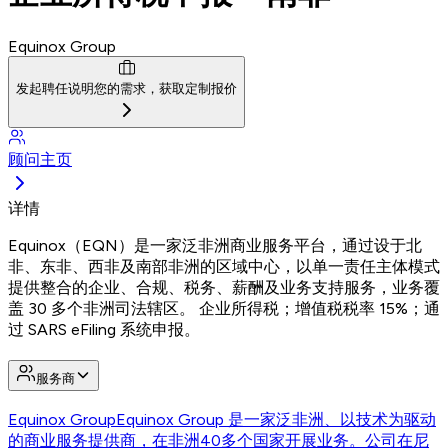
Equinox Group
发起聘任
说明您的需求，获取定制报价
顾问主页
详情
Equinox（EQN）是一家泛非洲商业服务平台，通过设于北
非、东非、西非及南部非洲的区域中心，以单一责任主体模式
提供整合的企业、合规、税务、薪酬及业务支持服务，业务覆
盖 30 多个非洲司法辖区。 企业所得税；增值税税率 15%；通
过 SARS eFiling 系统申报。
服务商
Equinox Group
Equinox Group 是一家泛非洲、以技术为驱动
的商业服务提供商，在非洲40多个国家开展业务。公司在尼