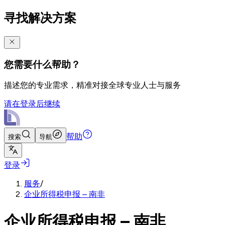
寻找解决方案
您需要什么帮助？
描述您的专业需求，精准对接全球专业人士与服务
请在登录后继续
帮助
搜索
导航
登录
服务
/
企业所得税申报 – 南非
企业所得税申报 – 南非