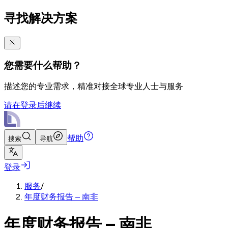
寻找解决方案
您需要什么帮助？
描述您的专业需求，精准对接全球专业人士与服务
请在登录后继续
帮助
搜索
导航
登录
服务
/
年度财务报告 – 南非
年度财务报告 – 南非