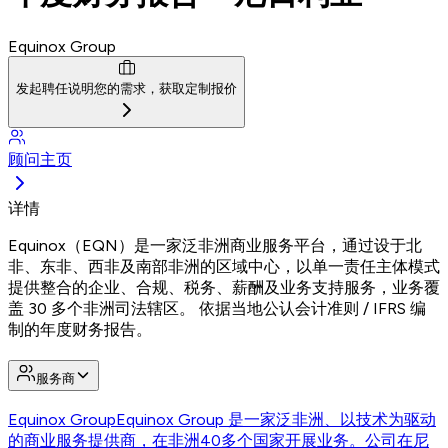
Equinox Group
发起聘任
说明您的需求，获取定制报价
顾问主页
详情
Equinox（EQN）是一家泛非洲商业服务平台，通过设于北
非、东非、西非及南部非洲的区域中心，以单一责任主体模式
提供整合的企业、合规、税务、薪酬及业务支持服务，业务覆
盖 30 多个非洲司法辖区。 依据当地公认会计准则 / IFRS 编
制的年度财务报告。
服务商
Equinox Group
Equinox Group 是一家泛非洲、以技术为驱动
的商业服务提供商，在非洲40多个国家开展业务。公司在尼