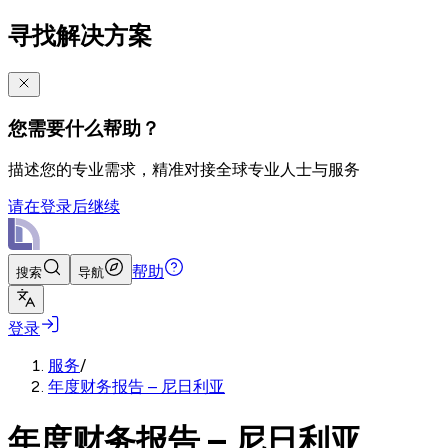
寻找解决方案
您需要什么帮助？
描述您的专业需求，精准对接全球专业人士与服务
请在登录后继续
帮助
搜索
导航
登录
服务
/
年度财务报告 – 尼日利亚
年度财务报告 – 尼日利亚