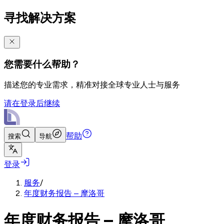
寻找解决方案
您需要什么帮助？
描述您的专业需求，精准对接全球专业人士与服务
请在登录后继续
帮助
搜索
导航
登录
服务
/
年度财务报告 – 摩洛哥
年度财务报告 – 摩洛哥