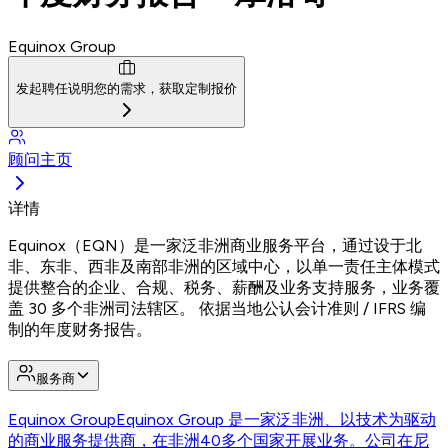
Equinox Group
发起聘任
说明您的需求，获取定制报价
顾问主页
详情
Equinox（EQN）是一家泛非洲商业服务平台，通过设于北
非、东非、西非及南部非洲的区域中心，以单一责任主体模式
提供整合的企业、合规、税务、薪酬及业务支持服务，业务覆
盖 30 多个非洲司法辖区。 依据当地公认会计准则 / IFRS 编
制的年度财务报告。
服务商
Equinox Group
Equinox Group 是一家泛非洲、以技术为驱动
的商业服务提供商，在非洲40多个国家开展业务。公司在尼