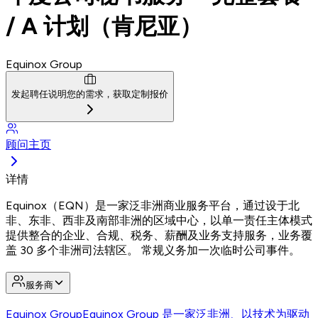
/ A 计划（肯尼亚）
Equinox Group
发起聘任
说明您的需求，获取定制报价
顾问主页
详情
Equinox（EQN）是一家泛非洲商业服务平台，通过设于北
非、东非、西非及南部非洲的区域中心，以单一责任主体模式
提供整合的企业、合规、税务、薪酬及业务支持服务，业务覆
盖 30 多个非洲司法辖区。 常规义务加一次临时公司事件。
服务商
Equinox Group
Equinox Group 是一家泛非洲、以技术为驱动