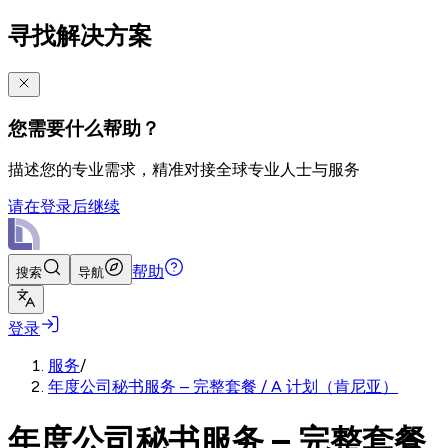
寻找解决方案
您需要什么帮助？
描述您的专业需求，精准对接全球专业人士与服务
请在登录后继续
帮助
搜索
导航
登录
服务
/
年度公司秘书服务 – 完整套餐 / A 计划（肯尼亚）
年度公司秘书服务 – 完整套餐