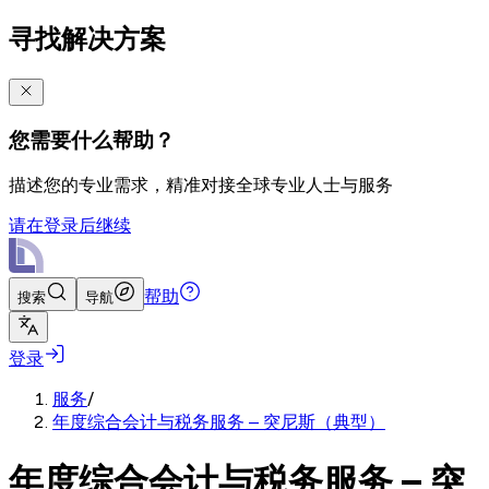
寻找解决方案
您需要什么帮助？
描述您的专业需求，精准对接全球专业人士与服务
请在登录后继续
帮助
搜索
导航
登录
服务
/
年度综合会计与税务服务 – 突尼斯（典型）
年度综合会计与税务服务 – 突