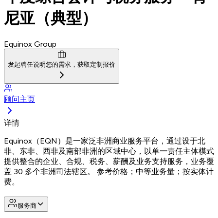
尼亚（典型）
Equinox Group
发起聘任
说明您的需求，获取定制报价
顾问主页
详情
Equinox（EQN）是一家泛非洲商业服务平台，通过设于北
非、东非、西非及南部非洲的区域中心，以单一责任主体模式
提供整合的企业、合规、税务、薪酬及业务支持服务，业务覆
盖 30 多个非洲司法辖区。 参考价格；中等业务量；按实体计
费。
服务商