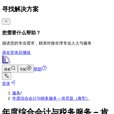
寻找解决方案
您需要什么帮助？
描述您的专业需求，精准对接全球专业人士与服务
请在登录后继续
帮助
搜索
导航
登录
服务
/
年度综合会计与税务服务 – 肯尼亚（典型）
年度综合会计与税务服务 – 肯