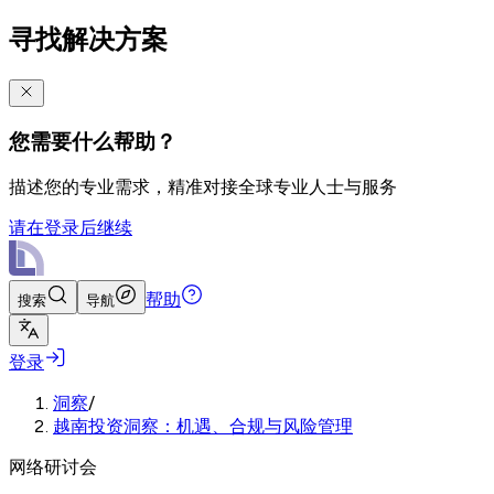
寻找解决方案
您需要什么帮助？
描述您的专业需求，精准对接全球专业人士与服务
请在登录后继续
帮助
搜索
导航
登录
洞察
/
越南投资洞察：机遇、合规与风险管理
网络研讨会