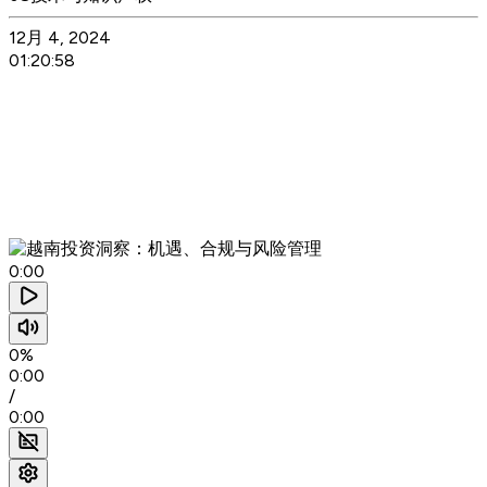
12月 4, 2024
01:20:58
0:00
0%
0:00
/
0:00