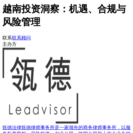
越南投资洞察：机遇、合规与
风险管理
联系
联系顾问
主办方
瓴德法律
瓴德律师事务所是一家领先的商务律师事务所，以服