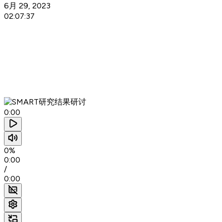
6月 29, 2023
02:07:37
0:00
0%
0:00
/
0:00