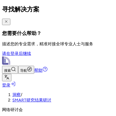
寻找解决方案
您需要什么帮助？
描述您的专业需求，精准对接全球专业人士与服务
请在登录后继续
帮助
搜索
导航
登录
洞察
/
SMART研究结果研讨
网络研讨会