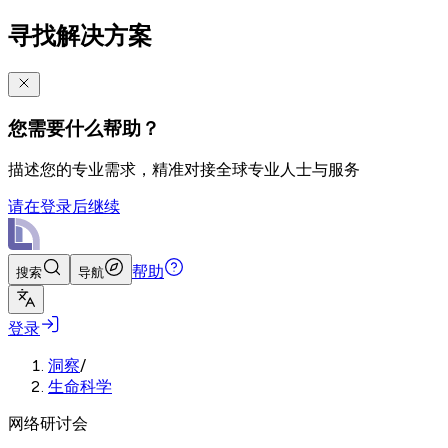
寻找解决方案
您需要什么帮助？
描述您的专业需求，精准对接全球专业人士与服务
请在登录后继续
帮助
搜索
导航
登录
洞察
/
生命科学
网络研讨会