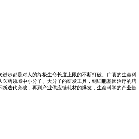
次进步都是对人的终极生命长度上限的不断打破。广袤的生命科
从医药领域中小分子、大分子的研发工具，到细胞基因治疗的培
不断迭代突破，再到产业供应链耗材的爆发，生命科学的产业链