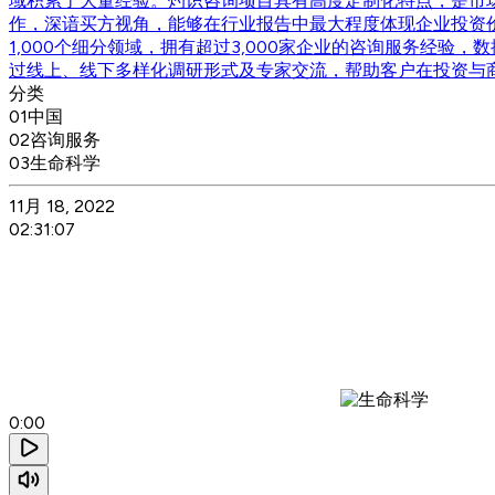
域积累了大量经验。灼识咨询项目具有高度定制化特点，是市场
作，深谙买方视角，能够在行业报告中最大程度体现企业投资价
1,000个细分领域，拥有超过3,000家企业的咨询服务经验
过线上、线下多样化调研形式及专家交流，帮助客户在投资与
分类
01
中国
02
咨询服务
03
生命科学
11月 18, 2022
02:31:07
0:00