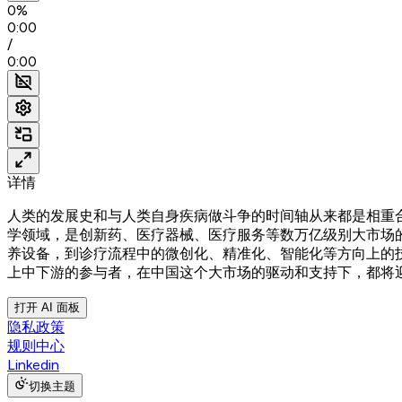
0%
0:00
/
0:00
详情
人类的发展史和与人类自身疾病做斗争的时间轴从来都是相重
学领域，是创新药、医疗器械、医疗服务等数万亿级别大市场
养设备，到诊疗流程中的微创化、精准化、智能化等方向上的
上中下游的参与者，在中国这个大市场的驱动和支持下，都将
打开 AI 面板
隐私政策
规则中心
Linkedin
切换主题