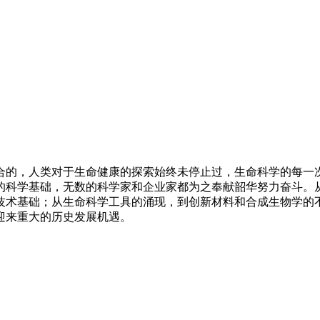
合的，人类对于生命健康的探索始终未停止过，生命科学的每一
的科学基础，无数的科学家和企业家都为之奉献韶华努力奋斗。
技术基础；从生命科学工具的涌现，到创新材料和合成生物学的
迎来重大的历史发展机遇。