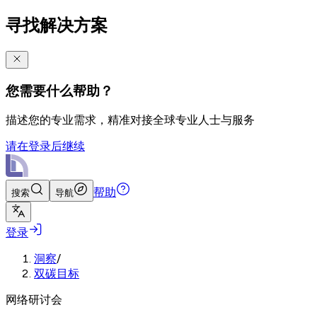
寻找解决方案
您需要什么帮助？
描述您的专业需求，精准对接全球专业人士与服务
请在登录后继续
帮助
搜索
导航
登录
洞察
/
双碳目标
网络研讨会