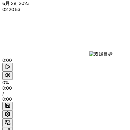
6月 28, 2023
02:20:53
0:00
0%
0:00
/
0:00