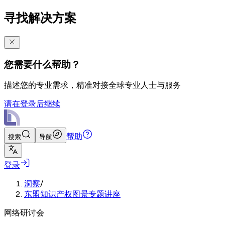
寻找解决方案
您需要什么帮助？
描述您的专业需求，精准对接全球专业人士与服务
请在登录后继续
帮助
搜索
导航
登录
洞察
/
东盟知识产权图景专题讲座
网络研讨会