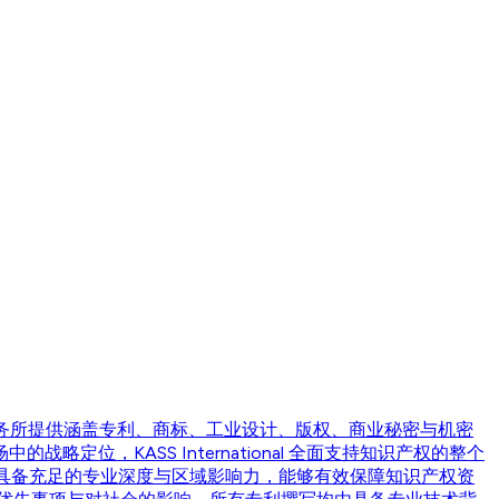
权。该事务所提供涵盖专利、商标、工业设计、版权、商业秘密与机密
，KASS International 全面支持知识产权的整个
具备充足的专业深度与区域影响力，能够有效保障知识产权资