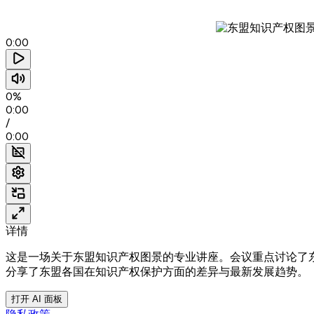
0:00
0%
0:00
/
0:00
详情
这是一场关于东盟知识产权图景的专业讲座。会议重点讨论了东盟
分享了东盟各国在知识产权保护方面的差异与最新发展趋势。
打开 AI 面板