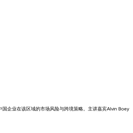
在该区域的市场风险与跨境策略。主讲嘉宾Alvin Boey