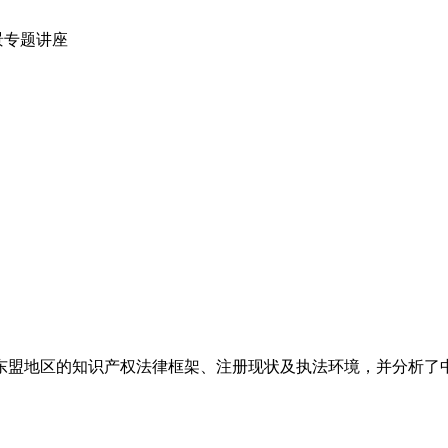
地区的知识产权法律框架、注册现状及执法环境，并分析了中国企业